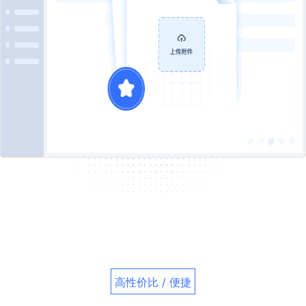
高性价比 / 便捷