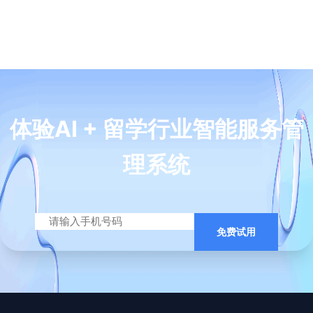
体验AI + 留学行业智能服务管
理系统
免费试用