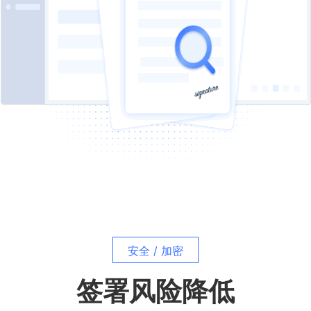
安全 / 加密
签署风险降低