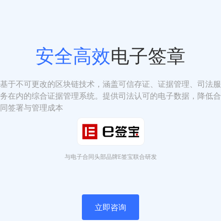
安全高效
电子签章
基于不可更改的区块链技术，涵盖可信存证、证据管理、司法服
务在内的综合证据管理系统。提供司法认可的电子数据，降低合
同签署与管理成本
与电子合同头部品牌E签宝联合研发
立即咨询