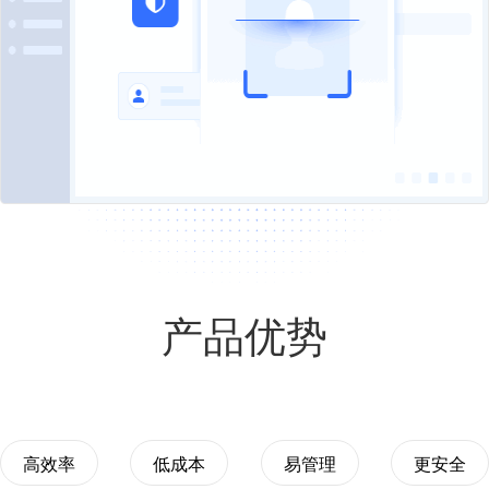
产品优势
高效率
低成本
易管理
更安全