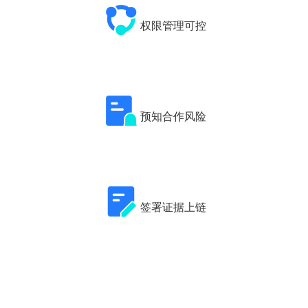
权限管理可控
预知合作风险
签署证据上链