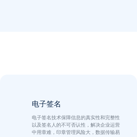
电子签名
电子签名技术保障信息的真实性和完整性
以及签名人的不可否认性，解决企业运营
中用章难，印章管理风险大，数据传输易