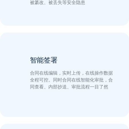
被纂改、被丢失等安全隐患
智能签署
合同在线编辑，实时上传，在线操作数据
全程可控。同时合同在线智能化审批，合
同查看、内部抄送、审批流程一目了然