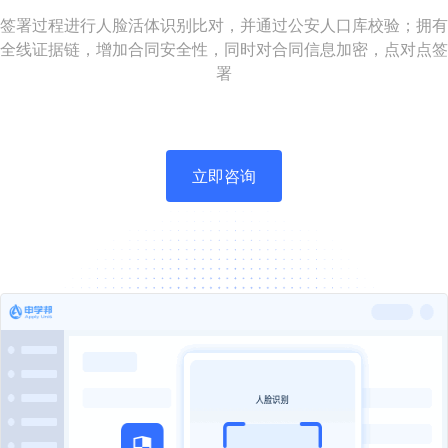
签署过程进行人脸活体识别比对，并通过公安人口库校验；拥有
全线证据链，增加合同安全性，同时对合同信息加密，点对点签
署
立即咨询