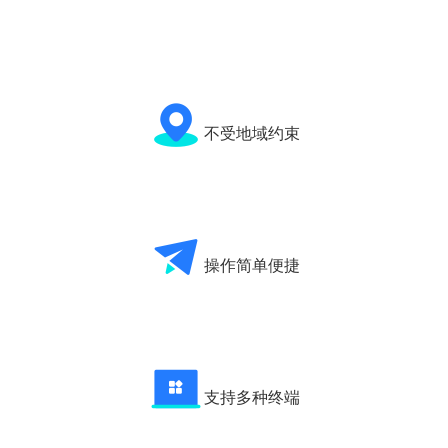
不受地域约束
操作简单便捷
支持多种终端