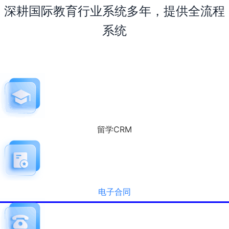
深耕国际教育行业系统多年，提供全流程
系统
留学CRM
电子合同