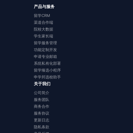
产品与服务
留学CRM
渠道合作端
院校大数据
学生家长端
留学服务管理
功能定制开发
申请专业邮箱
系统私有化部署
留学臻选小程序
申学邦选校助手
关于我们
公司简介
服务团队
商务合作
服务协议
更新日志
隐私条款