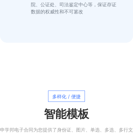
院、公证处、司法鉴定中心等，保证存证
数据的权威性和不可篡改
多样化 / 便捷
智能模板
申学邦电子合同为您提供了身份证、图片、单选、多选、多行文