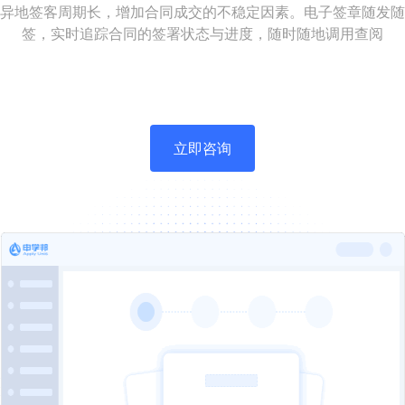
异地签客周期长，增加合同成交的不稳定因素。电子签章随发随
签，实时追踪合同的签署状态与进度，随时随地调用查阅
立即咨询