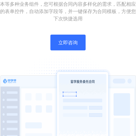
本等多种业务组件，您可根据合同内容多样化的需求，匹配相应
的表单控件，自动添加字段等，并一键保存为合同模板，方便您
下次快捷选用
立即咨询