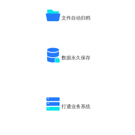
文件自动归档
数据永久保存
打通业务系统