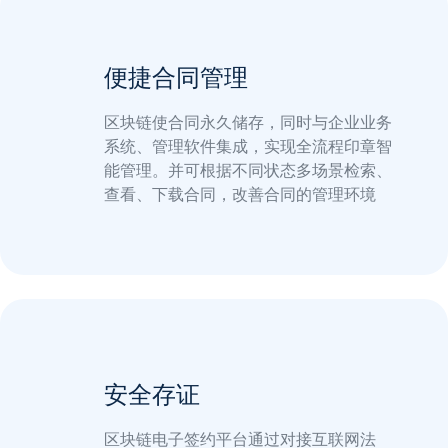
便捷合同管理
区块链使合同永久储存，同时与企业业务
系统、管理软件集成，实现全流程印章智
能管理。并可根据不同状态多场景检索、
查看、下载合同，改善合同的管理环境
安全存证
区块链电子签约平台通过对接互联网法