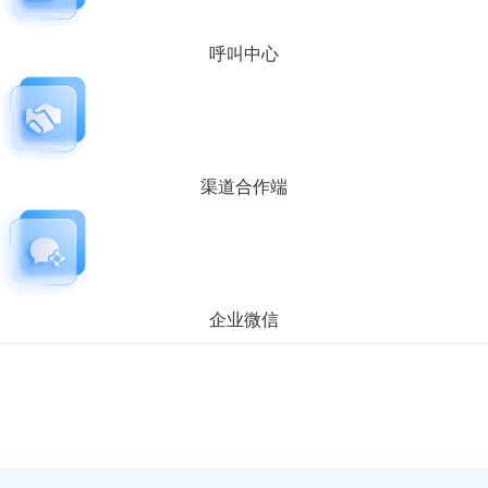
呼叫中心
渠道合作端
企业微信