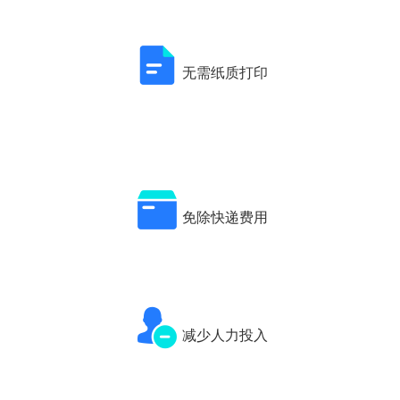
无需纸质打印
免除快递费用
减少人力投入