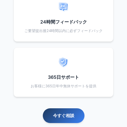
24時間フィードバック
ご要望提出後24時間以内に必ずフィードバック
365日サポート
お客様に365日年中無休サポートを提供
今すぐ相談