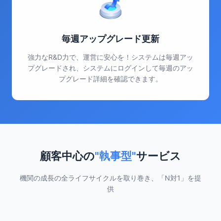
毎週アップグレード更新
強力なR&D力で、運営に安心を！システムは毎週アッ
プグレードされ、システムにログインして毎週のアッ
プグレード詳細を確認できます。
顧客中心の
"執事型"
サービス
機関の成長の全ライフサイクルを取り巻き、「N対1」を提
供