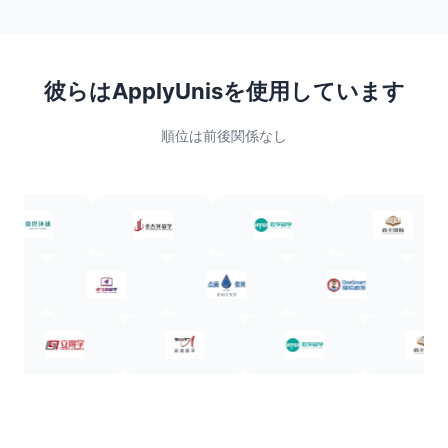
彼らはApplyUnisを使用しています
順位は前後関係なし