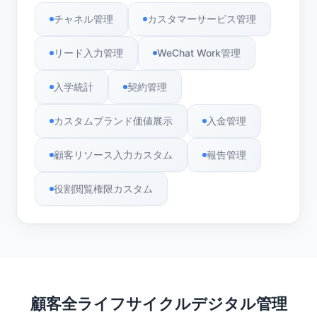
チャネル管理
カスタマーサービス管理
リード入力管理
WeChat Work管理
入学統計
契約管理
カスタムブランド価値展示
入金管理
顧客リソース入力カスタム
報告管理
役割閲覧権限カスタム
顧客全ライフサイクルデジタル管理