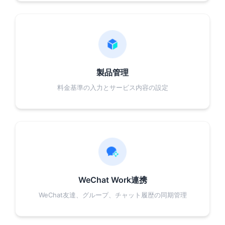
製品管理
料金基準の入力とサービス内容の設定
WeChat Work連携
WeChat友達、グループ、チャット履歴の同期管理