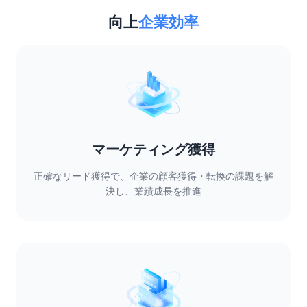
向上
企業効率
マーケティング獲得
正確なリード獲得で、企業の顧客獲得・転換の課題を解
決し、業績成長を推進