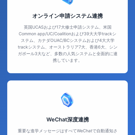
オンライン申請システム連携
英国UCASおよび17大修士申請システム、米国
Common app/UC/Coalitionおよび39大大学trackシ
ステム、カナダOUAC/BCシステムおよび4大大学
trackシステム、オーストラリア7大、香港6大、シン
ガポール3大など、多数の人気システムと全面的に連
携しています。
WeChat深度連携
重要な進学メッセージはすべてWeChatで自動通知さ