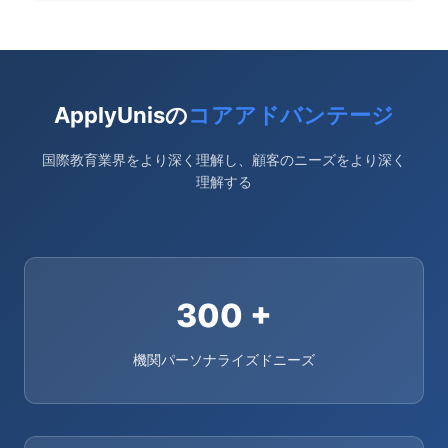
ApplyUnisの
コアアドバンテージ
国際教育業界をより深く理解し、顧客のニーズをより深く
理解する
300
+
機関パーソナライズドニーズ