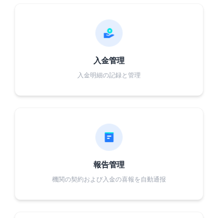
入金管理
入金明細の記録と管理
報告管理
機関の契約および入金の喜報を自動通报