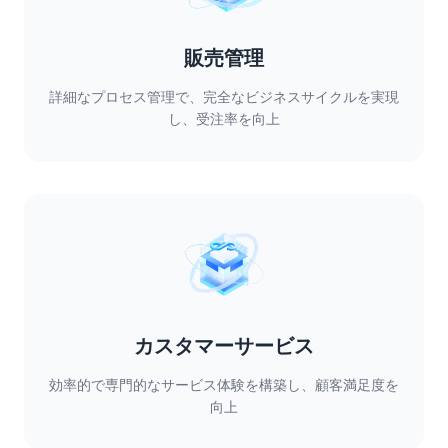
販売管理
詳細なプロセス管理で、完全なビジネスサイクルを実現
し、受注率を向上
カスタマーサービス
効率的で専門的なサービス体験を構築し、顧客満足度を
向上