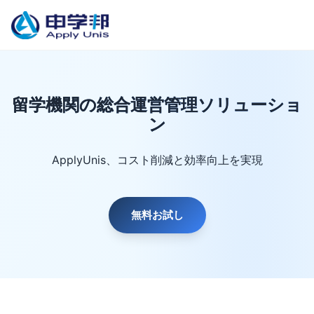
留学機関の総合運営管理ソリューショ
ン
ApplyUnis、コスト削減と効率向上を実現
無料お試し