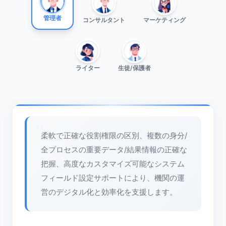
管理者
コンサルタント
マーケティング
ライター
生徒/保護者
柔軟で正確な役割権限の区別、複数の身分/
全プロセスの重要データ/結果情報の正確な
把握、高度なカスタマイズ可能なシステム
フィールド設定サポートにより、機関の運
営のデジタル化と効率化を支援します。