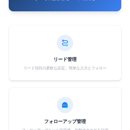
リード管理
リード項目の柔軟な設定、簡単な入力とフォロー
フォローアップ管理