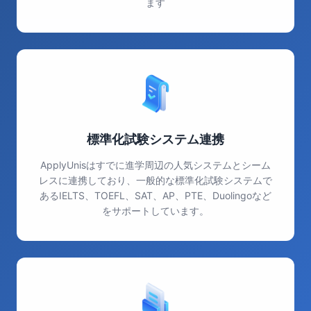
ます
標準化試験システム連携
ApplyUnisはすでに進学周辺の人気システムとシーム
レスに連携しており、一般的な標準化試験システムで
あるIELTS、TOEFL、SAT、AP、PTE、Duolingoなど
をサポートしています。