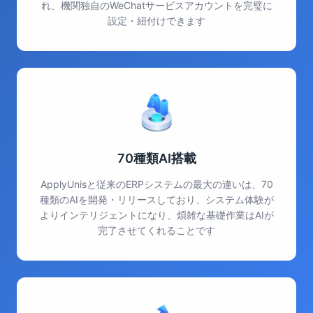
れ、機関独自のWeChatサービスアカウントを完璧に
設定・紐付けできます
70種類AI搭載
ApplyUnisと従来のERPシステムの最大の違いは、70
種類のAIを開発・リリースしており、システム体験が
よりインテリジェントになり、煩雑な基礎作業はAIが
完了させてくれることです