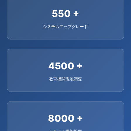
550
+
システムアップグレード
4500
+
教育機関現地調査
8000
+