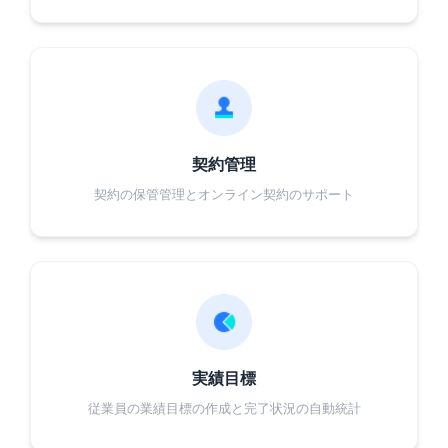
契約管理
契約の保管管理とオンライン契約のサポート
実績目標
従業員の業績目標の作成と完了状況の自動統計