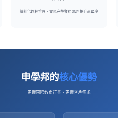
精細化過程管理，實現完整業務閉環 提升贏單率
申學邦的
核心優勢
更懂國際教育行業、更懂客戶需求