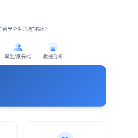
等留學全生命週期管理
學生/家長端
數據分析