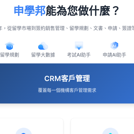
申學邦
能為您做什麼？
年，從留學市場到簽約銷售管理、留學規劃、文書、申請、簽證
留學規劃
留學大數據
考試AI助手
申請AI助手
CRM客戶管理
覆蓋每一個機構客戶管理需求