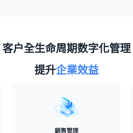
客户全生命周期数字化管理
提升
企業效益
銷售管理