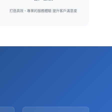
打造高效、專業的服務體驗 提升客戶滿意度