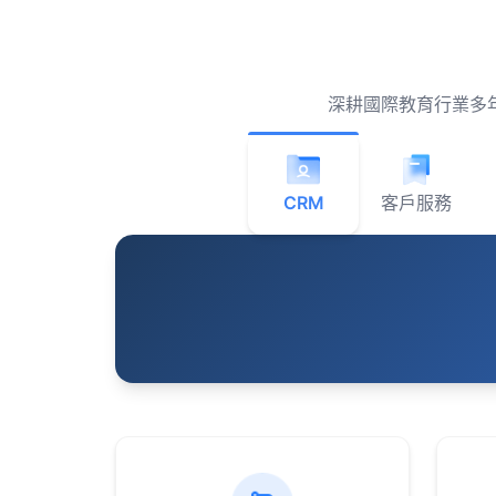
深耕國際教育行業多
CRM
客戶服務