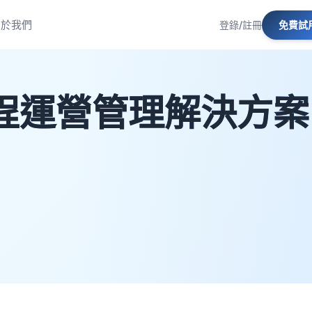
關於我們
免費試
登錄/註冊
程運營管理解決方案