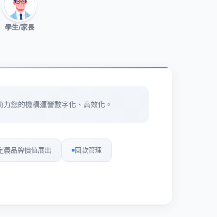
學生/家長
助力您的機構運營數字化、高效化。
定義品牌價值展出
回款管理